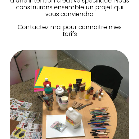
d’une intention créative spécifique. Nous
construirons ensemble un projet qui
vous conviendra
Contactez moi pour connaitre mes
tarifs