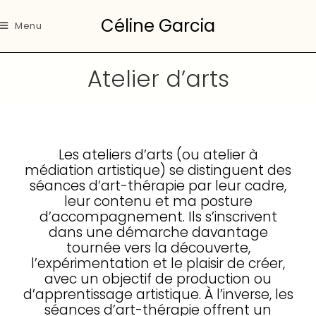
Céline Garcia
Menu
Atelier d’arts
Les ateliers d’arts (ou atelier à
médiation artistique) se distinguent des
séances d’art-thérapie par leur cadre,
leur contenu et ma posture
d’accompagnement. Ils s’inscrivent
dans une démarche davantage
tournée vers la découverte,
l’expérimentation et le plaisir de créer,
avec un objectif de production ou
d’apprentissage artistique. À l’inverse, les
séances d’art-thérapie offrent un