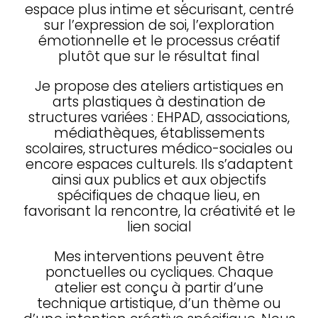
espace plus intime et sécurisant, centré
sur l’expression de soi, l’exploration
émotionnelle et le processus créatif
plutôt que sur le résultat final
Je propose des ateliers artistiques en
arts plastiques à destination de
structures variées : EHPAD, associations,
médiathèques, établissements
scolaires, structures médico-sociales ou
encore espaces culturels. Ils s’adaptent
ainsi aux publics et aux objectifs
spécifiques de chaque lieu, en
favorisant la rencontre, la créativité et le
lien social
Mes interventions peuvent être
ponctuelles ou cycliques. Chaque
atelier est conçu à partir d’une
technique artistique, d’un thème ou