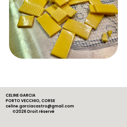
CELINE GARCIA
PORTO VECCHIO, CORSE
celine.garciacastro@gmail.com
©2026 Droit réservé