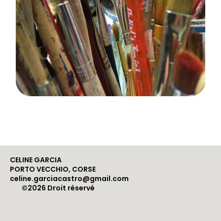
CELINE GARCIA
PORTO VECCHIO, CORSE
celine.garciacastro@gmail.com
©2026 Droit réservé