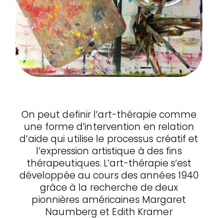
On peut definir l’art-thérapie comme
une forme d’intervention en relation
d’aide qui utilise le processus créatif et
l’expression artistique à des fins
thérapeutiques. L’art-thérapie s’est
développée au cours des années 1940
grâce à la recherche de deux
pionnières américaines Margaret
Naumberg et Edith Kramer