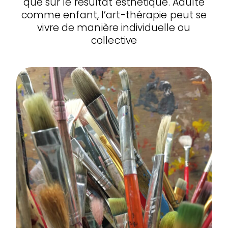
que sur le résultat esthétique. Adulte
comme enfant, l’art-thérapie peut se
vivre de manière individuelle ou
collective