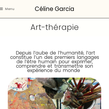
Céline Garcia
Menu
Art-thérapie
Depuis l’aube de l’humanité, l’art
constitue l’un des premiers langages
de l’être humain pour exprimer,
comprendre et transmettre son
expérience du monde