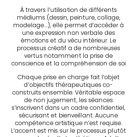
À travers l’utilisation de différents
médiums (dessin, peinture, collage,
modelage…), elle permet d’accéder à
une expression non verbale des
émotions et du vécu intérieur. Le
processus créatif a de nombreuses
vertus notamment la prise de
conscience et la compréhension de soi
Chaque prise en charge fait l’objet
d’objectifs thérapeutiques co-
construits ensemble. Véritable espace
de non jugement, les séances
s’inscrivent dans un cadre confidentiel,
sécurisant et bienveillant. Aucune
compétence artistique n’est requise.
L’accent est mis sur le processus plutôt